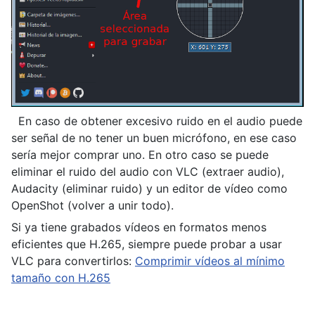
En caso de obtener excesivo ruido en el audio puede
ser señal de no tener un buen micrófono, en ese caso
sería mejor comprar uno. En otro caso se puede
eliminar el ruido del audio con VLC (extraer audio),
Audacity (eliminar ruido) y un editor de vídeo como
OpenShot (volver a unir todo).
Si ya tiene grabados vídeos en formatos menos
eficientes que H.265, siempre puede probar a usar
VLC para convertirlos:
Comprimir vídeos al mínimo
tamaño con H.265