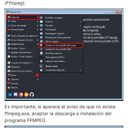
(Ffmpeg)
.
Es importante, si aparece el aviso de que no existe
ffmpeg.exe, aceptar la descarga e instalación del
programa FFMPEG.