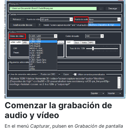
Comenzar la grabación de
audio y vídeo
En el menú
Capturar
, pulsen en
Grabación de pantalla