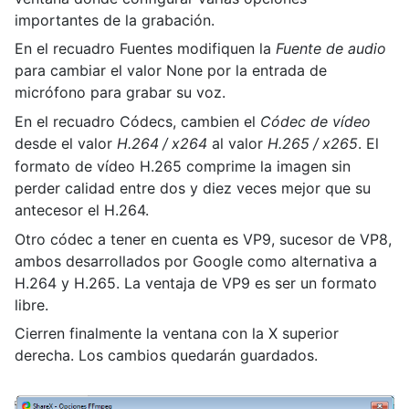
importantes de la grabación.
En el recuadro Fuentes modifiquen la
Fuente de audio
para cambiar el valor None por la entrada de
micrófono para grabar su voz.
En el recuadro Códecs, cambien el
Códec de vídeo
desde el valor
H.264
/
x264
al valor
H.265
/
x265
. El
formato de vídeo H.265 comprime la imagen sin
perder calidad entre dos y diez veces mejor que su
antecesor el H.264.
Otro códec a tener en cuenta es VP9, sucesor de VP8,
ambos desarrollados por Google como alternativa a
H.264 y H.265. La ventaja de VP9 es ser un formato
libre.
Cierren finalmente la ventana con la X superior
derecha. Los cambios quedarán guardados.