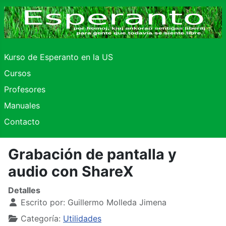
Kurso de Esperanto en la US
Cursos
Profesores
Manuales
Contacto
Grabación de pantalla y
audio con ShareX
Detalles
Escrito por:
Guillermo Molleda Jimena
Categoría:
Utilidades