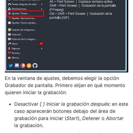
En la ventana de ajustes, debemos elegir la opción
Grabador de pantalla. Primero elijan en qué momento
quieren iniciar la grabación:
Desactivar
[ ] Iniciar la grabación después
: en este
caso aparecerán botones debajo del área de
grabación para iniciar (
Start
),
Detener
o
Abortar
la grabación.