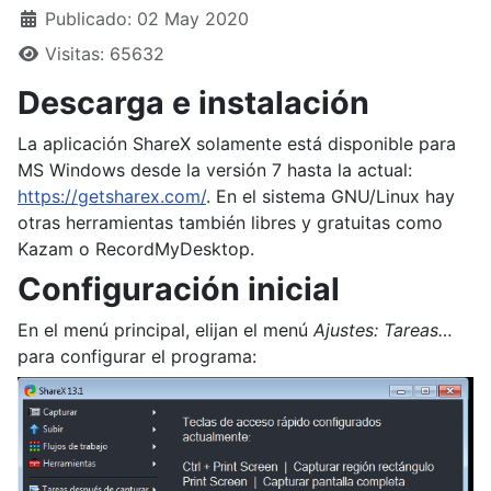
Publicado: 02 May 2020
Visitas: 65632
Descarga e instalación
La aplicación ShareX solamente está disponible para
MS Windows desde la versión 7 hasta la actual:
https://getsharex.com/
. En el sistema GNU/Linux hay
otras herramientas también libres y gratuitas como
Kazam o RecordMyDesktop.
Configuración inicial
En el menú principal, elijan el menú
Ajustes: Tareas…
para configurar el programa: