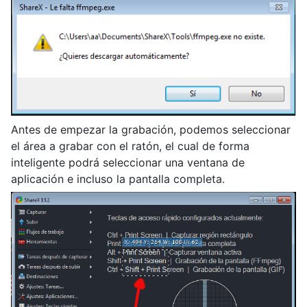
Antes de empezar la grabación, podemos seleccionar
el área a grabar con el ratón, el cual de forma
inteligente podrá seleccionar una ventana de
aplicación e incluso la pantalla completa.