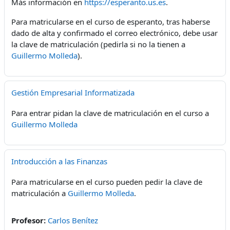
Más información en
https://esperanto.us.es
.
Para matricularse en el curso de esperanto, tras haberse
dado de alta y confirmado el correo electrónico, debe usar
la clave de matriculación (pedirla si no la tienen a
Guillermo Molleda
).
Gestión Empresarial Informatizada
Para entrar pidan la clave de matriculación en el curso a
Guillermo Molleda
Introducción a las Finanzas
Para matricularse en el curso pueden pedir la clave de
matriculación a
Guillermo Molleda
.
Profesor:
Carlos Benítez