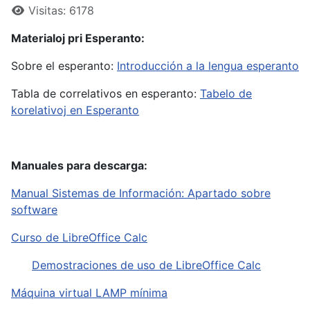
Visitas: 6178
Materialoj pri Esperanto:
Sobre el esperanto:
Introducción a la lengua esperanto
Tabla de correlativos en esperanto:
Tabelo de
korelativoj en Esperanto
Manuales para descarga:
Manual Sistemas de Información: Apartado sobre
software
Curso de LibreOffice Calc
Demostraciones de uso de LibreOffice Calc
Máquina virtual LAMP mínima