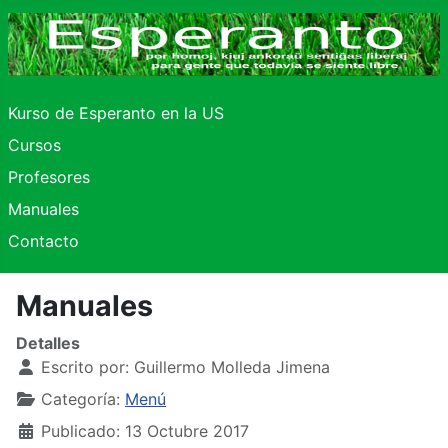
Kurso de Esperanto en la US
Cursos
Profesores
Manuales
Contacto
Manuales
Detalles
Escrito por:
Guillermo Molleda Jimena
Categoría:
Menú
Publicado: 13 Octubre 2017