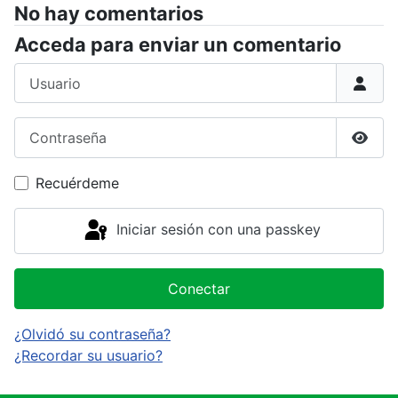
No hay comentarios
Acceda para enviar un comentario
Usuario
Contraseña
Mostr
Recuérdeme
Iniciar sesión con una passkey
Conectar
¿Olvidó su contraseña?
¿Recordar su usuario?