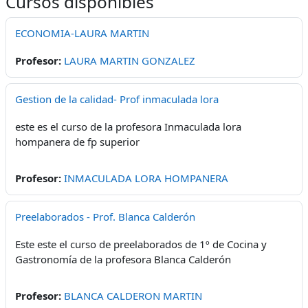
Cursos disponibles
ECONOMIA-LAURA MARTIN
Profesor:
LAURA MARTIN GONZALEZ
Gestion de la calidad- Prof inmaculada lora
este es el curso de la profesora Inmaculada lora
hompanera de fp superior
Profesor:
INMACULADA LORA HOMPANERA
Preelaborados - Prof. Blanca Calderón
Este este el curso de preelaborados de 1º de Cocina y
Gastronomía de la profesora Blanca Calderón
Profesor:
BLANCA CALDERON MARTIN