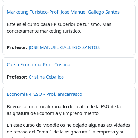
Marketing Turístico-Prof. José Manuel Gallego Santos
Este es el curso para FP superior de turismo. Más
concretamente marketing turístico.
Profesor:
JOSÉ MANUEL GALLEGO SANTOS
Curso Economía-Prof. Cristina
Profesor:
Cristina Ceballos
Economía 4ºESO - Prof. amcarrasco
Buenas a todo mi alumnado de cuatro de la ESO de la
asignatura de Economía y Emprendimiento
En este curso de Moodle os he dejado algunas actividades
de repaso del Tema 1 de la asignatura "La empresa y su