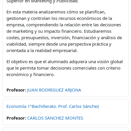
Superior en Marketing y Publicidad.
En esta materia analizaremos cómo se planifican,
gestionan y controlan los recursos económicos de la
empresa, comprendiendo la relación entre las decisiones
de marketing y su impacto financiero. Estudiaremos
costes, presupuestos, inversión, financiación y análisis de
viabilidad, siempre desde una perspectiva práctica y
orientada a la realidad empresarial.
El objetivo es que el alumnado adquiera una visión global
que le permita tomar decisiones comerciales con criterio
económico y financiero.
Profesor:
JUAN RODRIGUEZ ARJONA
Economía 1ºBachillerato. Prof. Carlos Sánchez
Profesor:
CARLOS SANCHEZ MONTES