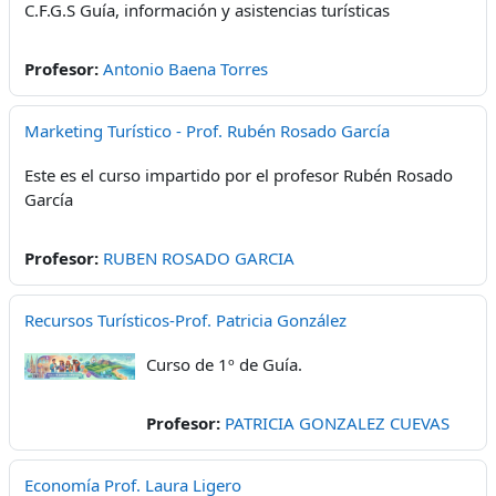
C.F.G.S Guía, información y asistencias turísticas
Profesor:
Antonio Baena Torres
Marketing Turístico - Prof. Rubén Rosado García
Este es el curso impartido por el profesor Rubén Rosado
García
Profesor:
RUBEN ROSADO GARCIA
Recursos Turísticos-Prof. Patricia González
Curso de 1º de Guía.
Profesor:
PATRICIA GONZALEZ CUEVAS
Economía Prof. Laura Ligero