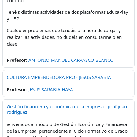
entorno".
Tenéis distintas actividades de dos plataformas EducaPlay
y H5P
Cualquier problemas que tengáis a la hora de cargar y
realizar las actividades, no dudéis en consultármelo en
clase
Profesor:
ANTONIO MANUEL CARRASCO BLANCO
CULTURA EMPRENDEDORA PROF JESÚS SARABIA
Profesor:
JESUS SARABIA HAYA
Gestión financiera y económica de la empresa - prof juan
rodriguez
ienvenidos al módulo de Gestión Económica y Financiera
de la Empresa, perteneciente al Ciclo Formativo de Grado