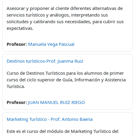
Asesorar y proponer al cliente diferentes alternativas de
servicios turísticos y análogos, interpretando sus
solicitudes y calibrando sus necesidades, para cubrir sus
expectativas.
Profesor:
Manuela Vega Pascual
Destinos turísticos-Prof. Juanma Ruiz
Curso de Destinos Turísticos para los alumnos de primer
curso del ciclo superior de Guía, Información y Asistencia
Turística.
Profesor:
JUAN MANUEL RUIZ RIEGO
Marketing Turístico - Prof. Antonio Baena
Este es el curso del módulo de Marketing Turístico del