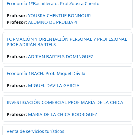
Economía 1ºBachillerato. Prof.Yousra Chentuf
Profesor:
YOUSRA CHENTUF BONNOUR
Profesor:
ALUMNO DE PRUEBA 4
FORMACIÓN Y ORIENTACIÓN PERSONAL Y PROFESIONAL
PROF ADRIÁN BARTELS
Profesor:
ADRIAN BARTELS DOMINGUEZ
Economía 1BACH. Prof. Miguel Dávila
Profesor:
MIGUEL DAVILA GARCIA
INVESTIGACIÓN COMERCIAL PROF MARÍA DE LA CHICA
Profesor:
MARIA DE LA CHICA RODRIGUEZ
Venta de servicios turísticos