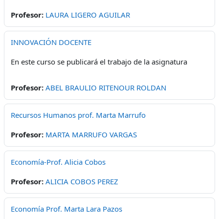
Profesor:
LAURA LIGERO AGUILAR
INNOVACIÓN DOCENTE
En este curso se publicará el trabajo de la asignatura
Profesor:
ABEL BRAULIO RITENOUR ROLDAN
Recursos Humanos prof. Marta Marrufo
Profesor:
MARTA MARRUFO VARGAS
Economía-Prof. Alicia Cobos
Profesor:
ALICIA COBOS PEREZ
Economía Prof. Marta Lara Pazos